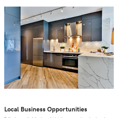
Local Business Opportunities