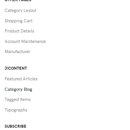
Category Layout
Shopping Cart
Product Details
Account Maintenance
Manufacturer
J!CONTENT
Featured Articles
Category Blog
Tagged Items
Typography
SUBSCRIBE