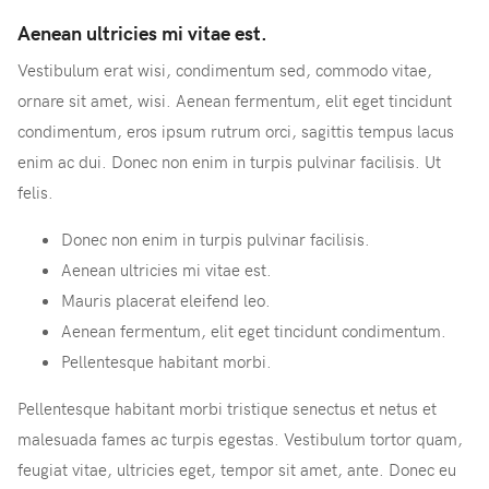
Aenean ultricies mi vitae est.
Vestibulum erat wisi, condimentum sed, commodo vitae,
ornare sit amet, wisi. Aenean fermentum, elit eget tincidunt
condimentum, eros ipsum rutrum orci, sagittis tempus lacus
enim ac dui. Donec non enim in turpis pulvinar facilisis. Ut
felis.
Donec non enim in turpis pulvinar facilisis.
Aenean ultricies mi vitae est.
Mauris placerat eleifend leo.
Aenean fermentum, elit eget tincidunt condimentum.
Pellentesque habitant morbi.
Pellentesque habitant morbi tristique senectus et netus et
malesuada fames ac turpis egestas. Vestibulum tortor quam,
feugiat vitae, ultricies eget, tempor sit amet, ante. Donec eu