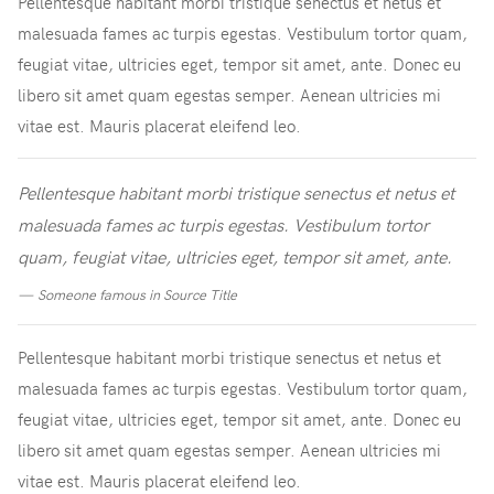
Pellentesque habitant morbi tristique senectus et netus et
malesuada fames ac turpis egestas. Vestibulum tortor quam,
feugiat vitae, ultricies eget, tempor sit amet, ante. Donec eu
libero sit amet quam egestas semper. Aenean ultricies mi
vitae est. Mauris placerat eleifend leo.
Pellentesque habitant morbi tristique senectus et netus et
malesuada fames ac turpis egestas. Vestibulum tortor
quam, feugiat vitae, ultricies eget, tempor sit amet, ante.
Someone famous in
Source Title
Pellentesque habitant morbi tristique senectus et netus et
malesuada fames ac turpis egestas. Vestibulum tortor quam,
feugiat vitae, ultricies eget, tempor sit amet, ante. Donec eu
libero sit amet quam egestas semper. Aenean ultricies mi
vitae est. Mauris placerat eleifend leo.