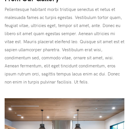
Pellentesque habitant morbi tristique senectus et netus et
malesuada fames ac turpis egestas. Vestibulum tortor quam,
feugiat vitae, ultricies eget, tempor sit amet, ante. Donec eu
libero sit amet quam egestas semper. Aenean ultricies mi
vitae est. Mauris placerat eleifend leo. Quisque sit amet est et
sapien ullamcorper pharetra. Vestibulum erat wisi,
condimentum sed, commodo vitae, ornare sit amet, wisi.
Aenean fermentum, elit eget tincidunt condimentum, eros
ipsum rutrum orci, sagittis tempus lacus enim ac dui. Donec
non enim in turpis pulvinar facilisis. Ut felis.